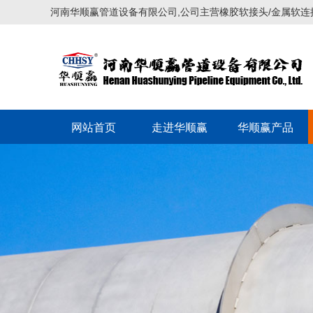
河南华顺赢管道设备有限公司,公司主营橡胶软接头/金属软连
网站首页
走进华顺赢
华顺赢产品