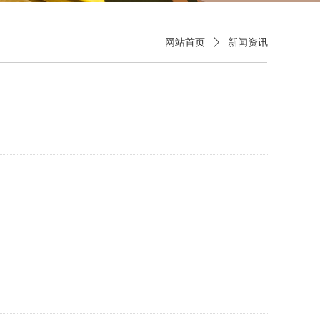
网站首页
ꄲ
新闻资讯