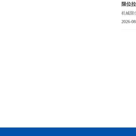
限位拉
机械限
2026-08