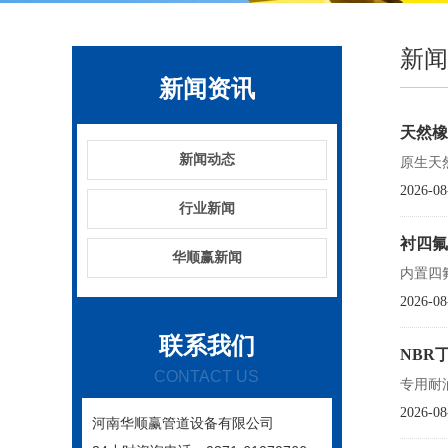
新闻
新闻资讯
天然橡
新闻动态
原生天
2026-08
行业新闻
衬四氟
华顺赢新闻
内置四
2026-08
联系我们
NBR
CONTACT US
专用耐
2026-08
河南华顺赢管道设备有限公司