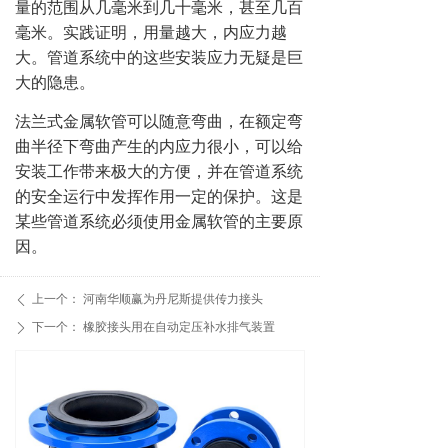
量的范围从几毫米到几十毫米，甚至几百
毫米。
实践证明，用量越大，内应力越
大。
管道系统中的这些安装应力无疑是巨
大的隐患。
法兰式金属软管可以随意弯曲，在额定弯
曲半径下弯曲产生的内应力很小，可以给
安装工作带来极大的方便，并在管道系统
的安全运行中发挥作用一定的保护。
这是
某些管道系统必须使用金属软管的主要原
因。
上一个：
河南华顺赢为丹尼斯提供传力接头
ꄴ
下一个：
橡胶接头用在自动定压补水排气装置
ꄲ