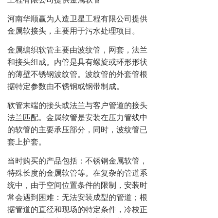
河南华顺赢为人造卫星工程有限公司提供
金属软接头，主要用于污水处理项目。
金属编织软管主要由波纹管，网套，法兰
和接头组成。
内管是具有螺旋或环形形状
的薄壁不锈钢波纹管。
波纹管的外套管根
据特定参数由不锈钢或钢带制成。
软管末端的接头或法兰与客户管道的接头
法兰匹配。
金属软管是安装在压力管线中
的软管的主要承压部分，同时，波纹管已
套上护套。
当时购买的产品包括：不锈钢金属软管，
特殊长度的金属软管等。在复杂的管道系
统中，由于空间位置条件的限制，安装时
常会遇到困难：无法安装成型的管道；
根
据管道的直径和现场的特定条件，冷校正