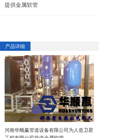
提供金属软管
产品详细
河南华顺赢管道设备有限公司为人造卫星
工程有限公司提供金属软管