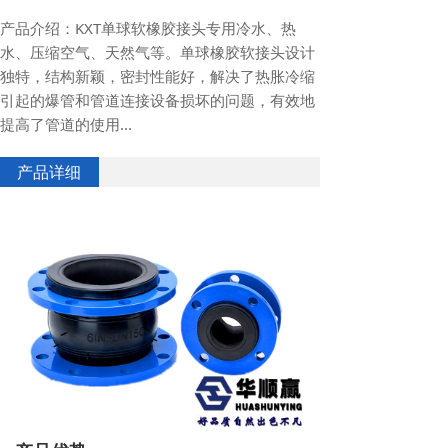
产品介绍：KXT单球软橡胶接头专用冷水、热
水、压缩空气、天然气等。单球橡胶软接头设计
独特，结构新颖，密封性能好，解决了热胀冷缩
引起的爆管和管道连接设备损坏的问题，有效地
提高了管道的使用...
产品详细