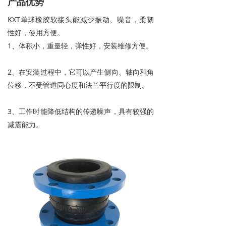
产品优势
KXT
单球橡胶软接头
能减少振动、噪音，柔韧
性好，使用方便。
1、体积小，重量轻，弹性好，安装维修方便。
2、在安装过程中，它可以产生侧向、轴向和角
位移，不受管道同心度和法兰平行度的限制。
3、工作时能降低结构的传递噪声，具有较强的
减震能力。