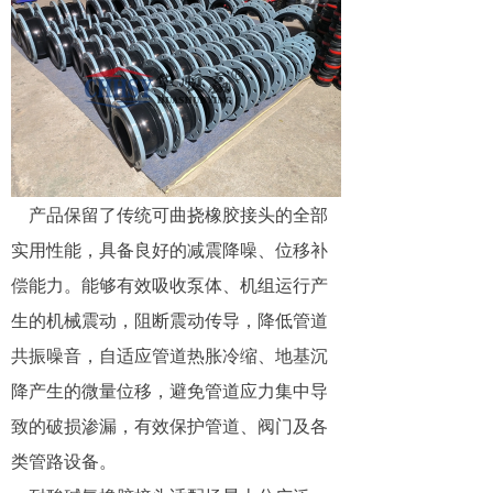
产品保留了传统可曲挠橡胶接头的全部
实用性能，具备良好的减震降噪、位移补
偿能力。能够有效吸收泵体、机组运行产
生的机械震动，阻断震动传导，降低管道
共振噪音，自适应管道热胀冷缩、地基沉
降产生的微量位移，避免管道应力集中导
致的破损渗漏，有效保护管道、阀门及各
类管路设备。