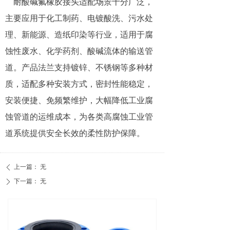
耐酸碱氟橡胶接头适配场景十分广泛，
主要应用于化工制药、电镀酸洗、污水处
理、新能源、造纸印染等行业，适用于腐
蚀性废水、化学药剂、酸碱流体的输送管
道。产品法兰支持镀锌、不锈钢等多种材
质，适配多种安装方式，密封性能稳定，
安装便捷、免频繁维护，大幅降低工业腐
蚀管道的运维成本，为各类高腐蚀工业管
道系统提供安全长效的柔性防护保障。
上一篇：
无
ꄴ
下一篇：
无
ꄲ