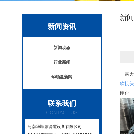
新闻
新闻资讯
新闻动态
行业新闻
露天
华顺赢新闻
软接头
硬化、
联系我们
CONTACT US
河南华顺赢管道设备有限公司