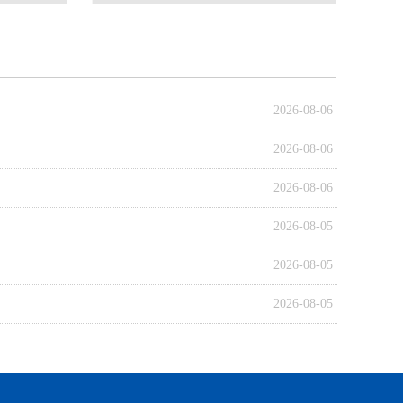
2026-08-06
2026-08-06
2026-08-06
2026-08-05
2026-08-05
2026-08-05