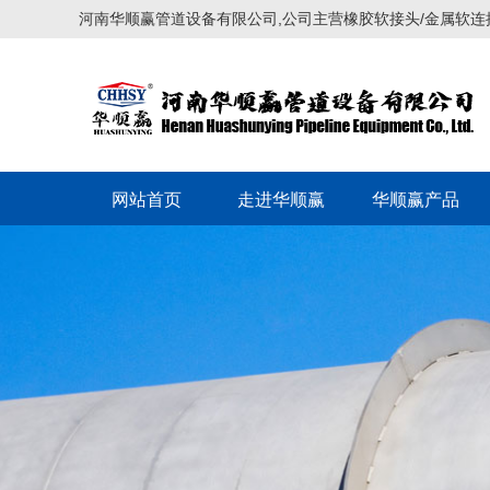
河南华顺赢管道设备有限公司,公司主营橡胶软接头/金属软连
网站首页
走进华顺赢
华顺赢产品