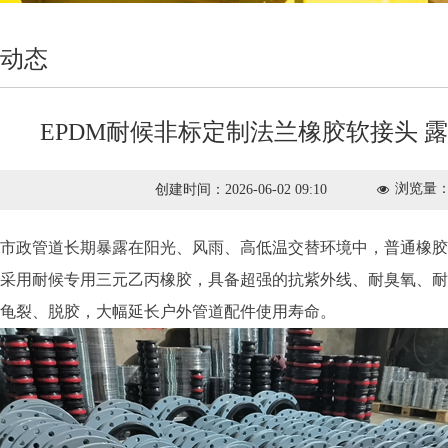
动态
EPDM耐候非标定制法兰橡胶软接头 
浏览量
创建时间：
2026-06-02
09:10
넶
市政管道长期暴露在阳光、风雨、高低温交替环境中，普通橡胶
采用耐候专用三元乙丙橡胶，具备超强的抗紫外线、耐臭氧、耐
龟裂、脱胶，大幅延长户外管道配件使用寿命。