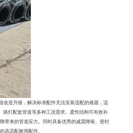
道改造升级，解决标准配件无法安装适配的难题，适
管道、路灯配套管道等多种工况需求。柔性结构可有效补
降带来的管道应力。同时具备优秀的减震降噪、密封
的高适配耐用配件。