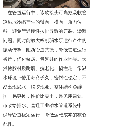
在管道运行中，该软接头可高效吸收管
道热胀冷缩产生的轴向、横向、角向位
移，避免管道硬性拉扯导致的开裂、渗漏
问题。同时能够大幅削弱水泵运行产生的
振动传导，阻断管道共振，降低管道运行
噪音，优化泵房、管道井的作业环境。天
然橡胶材质耐磨、抗老化、韧性足，常温
水环境下使用寿命长久，密封性稳定，不
易出现渗水、脱胶现象。整体结构免维
护、易更换，性价比突出，是民用建筑、
市政给排水、普通工业输水管道系统中，
保障管道稳定运行、降低运维成本的核心
配件。