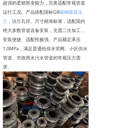
超强的柔韧形变能力，完美适配常规管道
运行工况。产品搭配国标GB
碳钢锻造法
兰
，法兰孔径、尺寸精准标准，适配国内
绝大多数管道设备安装，无需二次加工，
安装便捷、适配性极强。产品额定承压
1.0MPa，满足普通给排水管网、小区供水
管道、市政雨水污水管道的常规压力需
求。