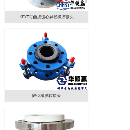
KPYT可曲挠偏心异径橡胶接头
限位橡胶软接头