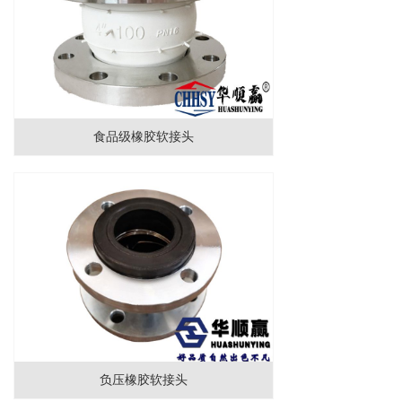
食品级橡胶软接头
负压橡胶软接头