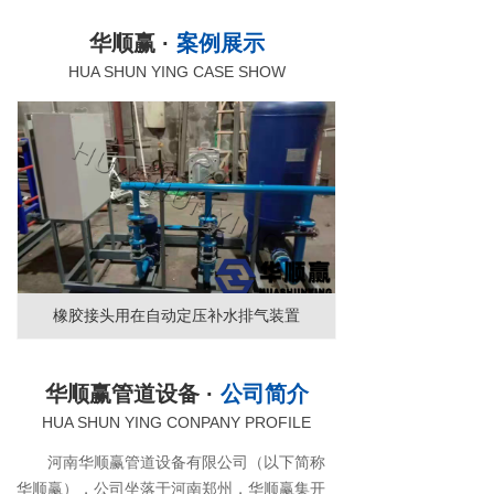
华顺赢 ·
案例展示
HUA SHUN YING CASE SHOW
橡胶接头用在自动定压补水排气装置
华顺赢管道设备 ·
公司简介
HUA SHUN YING CONPANY PROFILE
河南华顺赢管道设备有限公司（以下简称
华顺赢），公司坐落于河南郑州，华顺赢集开