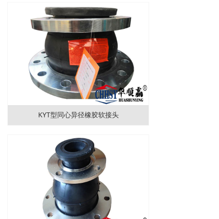
KYT型同心异径橡胶软接头