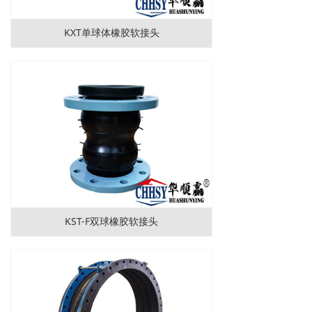
KXT单球体橡胶软接头
KST-F双球橡胶软接头